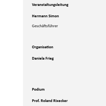
Veranstaltungsleitung
Hermann Simon
Geschäftsführer
Organisation
Daniela Frieg
Podium
Prof. Roland Rixecker