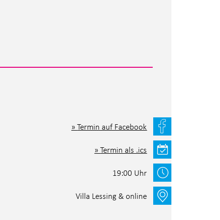
Termin auf Facebook
Termin als .ics
19:00 Uhr
Villa Lessing & online