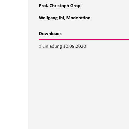
Prof. Christoph Gröpl
Wolfgang Ihl
, Moderation
Downloads
Einladung 10.09.2020