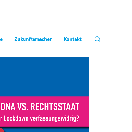
ve
Zukunftsmacher
Kontakt