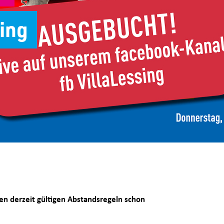
sing
en derzeit gültigen Abstandsregeln schon