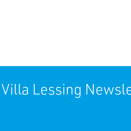
 Villa Lessing Newsle