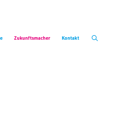
ve
Zukunftsmacher
Kontakt