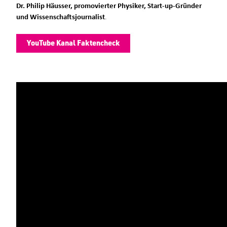
Dr. Philip Häusser, promovierter Physiker, Start-up-Gründer
und Wissenschaftsjournalist
.
YouTube Kanal Faktencheck