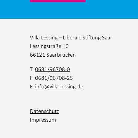
Villa Lessing – Liberale Stiftung Saar
Lessingstraße 10
66121 Saarbrücken
T
0681/96708-0
F 0681/96708-25
E
info@villa-lessing.de
Datenschutz
Impressum