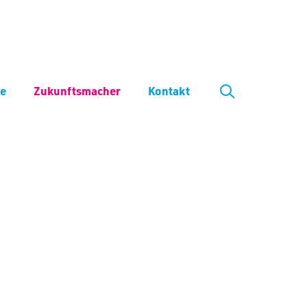
ve
Zukunftsmacher
Kontakt