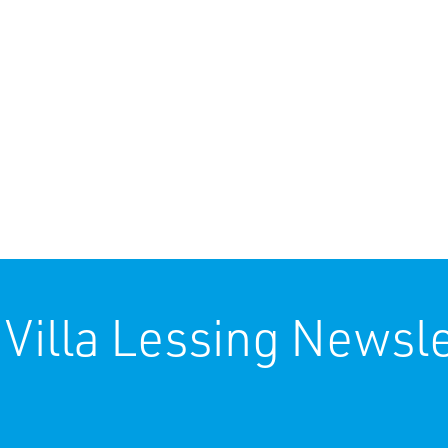
 Villa Lessing Newsle