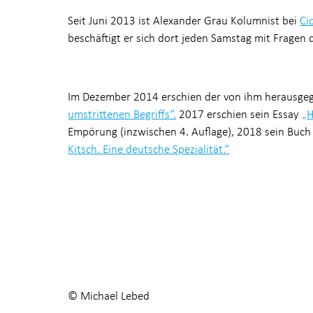
Seit Juni 2013 ist Alexander Grau Kolumnist bei
Ci
beschäftigt er sich dort jeden Samstag mit Fragen d
Im Dezember 2014 erschien der von ihm herausg
umstrittenen Begriffs“.
2017 erschien sein Essay
„
Empörung (inzwischen 4. Auflage), 2018 sein Buc
Kitsch. Eine deutsche Spezialität.“
© Michael Lebed