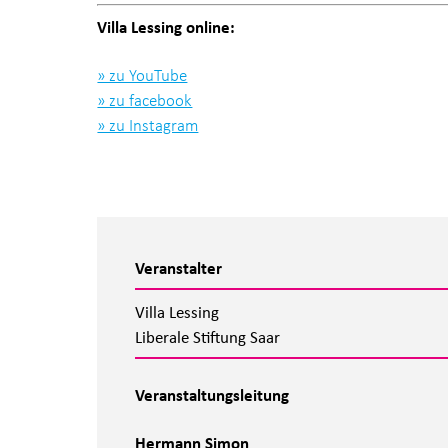
Villa Lessing online:
» zu YouTube
» zu facebook
» zu Instagram
Veranstalter
Villa Lessing
Liberale Stiftung Saar
Veranstaltungsleitung
Hermann Simon