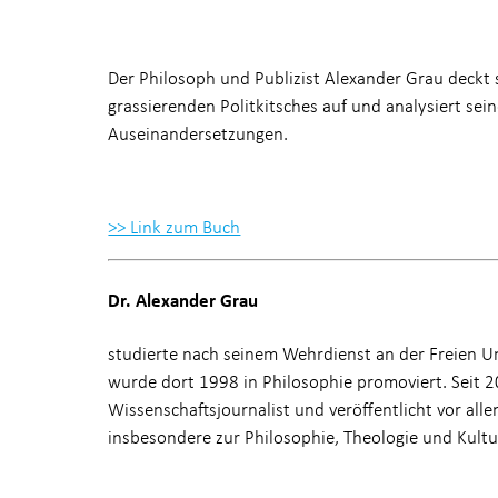
Der Philosoph und Publizist Alexander Grau deckt 
grassierenden Politkitsches auf und analysiert sein
Auseinandersetzungen.
>> Link zum Buch
Dr. Alexander Grau
studierte nach seinem Wehrdienst an der Freien Uni
wurde dort 1998 in Philosophie promoviert. Seit 200
Wissenschaftsjournalist und veröffentlicht vor all
insbesondere zur Philosophie, Theologie und Kult