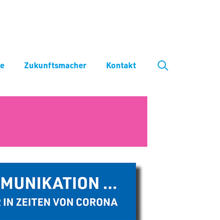
ve
Zukunftsmacher
Kontakt