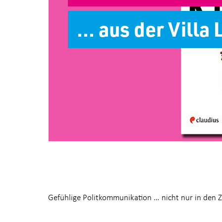
... aus der Villa
Gefühlige Politkommunikation … nicht nur in den 