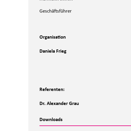
Geschäftsführer
Organisation
Daniela Frieg
Referenten:
Dr. Alexander Grau
Downloads