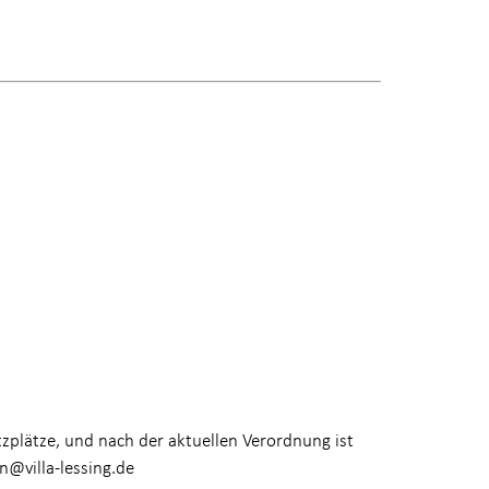
tzplätze, und nach der aktuellen Verordnung ist
n@villa-lessing.de