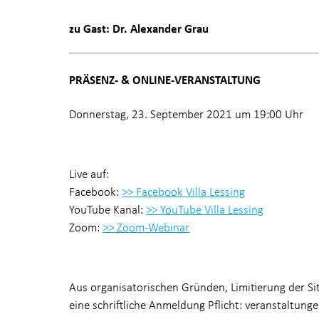
zu Gast: Dr. Alexander Grau
PRÄSENZ- & ONLINE-VERANSTALTUNG
Donnerstag, 23. September 2021 um 19:00 Uhr
Live auf:
Facebook:
>> Facebook Villa Lessing
YouTube Kanal:
>> YouTube Villa Lessing
Zoom:
>> Zoom-Webinar
Aus organisatorischen Gründen, Limitierung der Si
eine schriftliche Anmeldung Pflicht: veranstaltunge