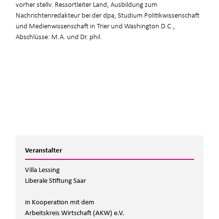
vorher stellv. Ressortleiter Land, Ausbildung zum
Nachrichtenredakteur bei der dpa, Studium Politikwissenschaft
und Medienwissenschaft in Trier und Washington D.C.,
Abschlüsse: M.A. und Dr. phil.
Veranstalter
Villa Lessing
Liberale Stiftung Saar
in Kooperation mit dem
Arbeitskreis Wirtschaft (AKW) e.V.