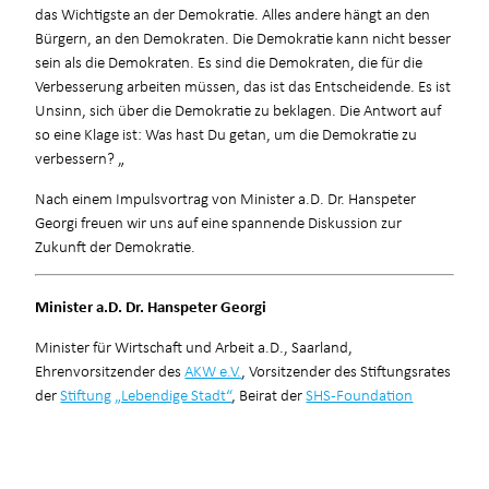
das Wichtigste an der Demokratie. Alles andere hängt an den
Bürgern, an den Demokraten. Die Demokratie kann nicht besser
sein als die Demokraten. Es sind die Demokraten, die für die
Verbesserung arbeiten müssen, das ist das Entscheidende. Es ist
Unsinn, sich über die Demokratie zu beklagen. Die Antwort auf
so eine Klage ist: Was hast Du getan, um die Demokratie zu
verbessern?
„
Nach einem Impulsvortrag von Minister a.D. Dr. Hanspeter
Georgi freuen wir uns auf eine spannende Diskussion zur
Zukunft der Demokratie.
Minister a.D. Dr. Hanspeter Georgi
Minister für Wirtschaft und Arbeit a.D., Saarland,
Ehrenvorsitzender des
AKW e.V.
, Vorsitzender des Stiftungsrates
der
Stiftung „Lebendige Stadt“
, Beirat der
SHS-Foundation