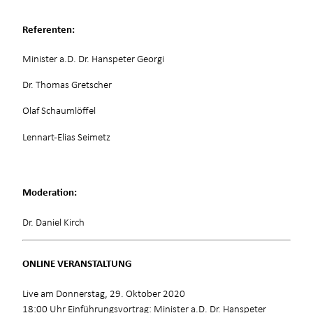
Referenten:
Minister a.D. Dr. Hanspeter Georgi
Dr. Thomas Gretscher
Olaf Schaumlöffel
Lennart-Elias Seimetz
Moderation:
Dr. Daniel Kirch
ONLINE VERANSTALTUNG
Live am Donnerstag, 29. Oktober 2020
18:00 Uhr Einführungsvortrag: Minister a.D. Dr. Hanspeter