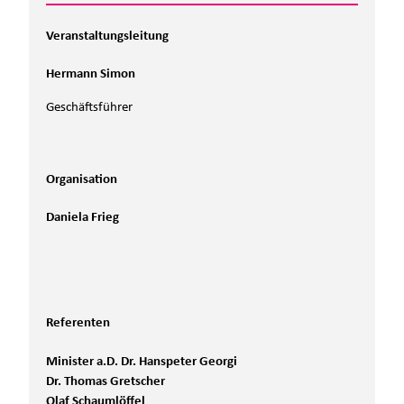
Veranstaltungsleitung
Hermann Simon
Geschäftsführer
Organisation
Daniela Frieg
Referenten
Minister a.D. Dr. Hanspeter Georgi
Dr. Thomas Gretscher
Olaf Schaumlöffel