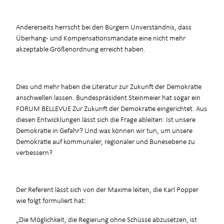
Andererseits herrscht bei den Bürgern Unverständnis, dass
Überhang- und Kompensationsmandate eine nicht mehr
akzeptable Größenordnung erreicht haben.
Dies und mehr haben die Literatur zur Zukunft der Demokratie
anschwellen lassen. Bundespräsident Steinmeier hat sogar ein
FORUM BELLEVUE Zur Zukunft der Demokratie eingerichtet. Aus
diesen Entwicklungen lässt sich die Frage ableiten: Ist unsere
Demokratie in Gefahr? Und was können wir tun, um unsere
Demokratie auf kommunaler, regionaler und Bunesebene zu
verbessern?
Der Referent lässt sich von der Maxime leiten, die Karl Popper
wie folgt formuliert hat:
„Die Möglichkeit, die Regierung ohne Schüsse abzusetzen, ist