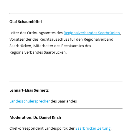
Olaf Schaumlöffel
Leiter des Ordnungsamtes des
Regionalverbandes Saarbrücken
,
Vorsitzender des Rechtsausschuss für den Regionalverband
Saarbrücken, Mitarbeiter des Rechtsamtes des
Regionalverbandes Saarbrücken.
Lennart-Elias Seimetz
Landesschülersprecher
des Saarlandes
Moderation: Dr. Daniel Kirch
Chefkorrespondent Landespolitik der
Saarbrücker Zeitung
,