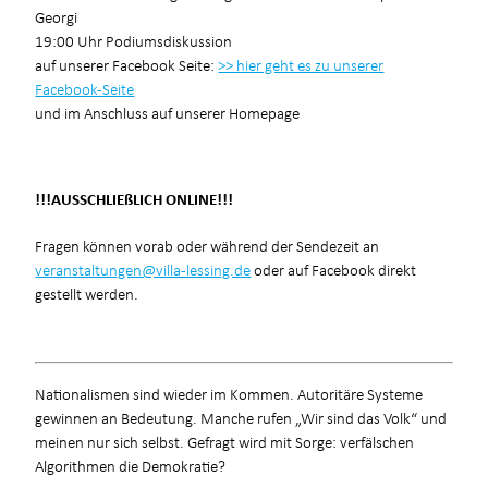
Georgi
19:00 Uhr Podiumsdiskussion
auf unserer Facebook Seite:
>> hier geht es zu unserer
Facebook-Seite
und im Anschluss auf unserer Homepage
!!!AUSSCHLIEßLICH ONLINE!!!
Fragen können vorab oder während der Sendezeit an
veranstaltungen@villa-lessing.de
oder auf Facebook direkt
gestellt werden.
Nationalismen sind wieder im Kommen. Autoritäre Systeme
gewinnen an Bedeutung. Manche rufen „Wir sind das Volk“ und
meinen nur sich selbst. Gefragt wird mit Sorge: verfälschen
Algorithmen die Demokratie?