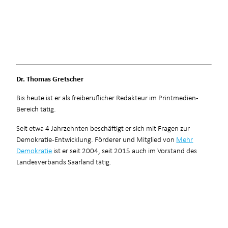
Dr. Thomas Gretscher
Bis heute ist er als freiberuflicher Redakteur im Printmedien-
Bereich tätig.
Seit etwa 4 Jahrzehnten beschäftigt er sich mit Fragen zur
Demokratie-Entwicklung. Förderer und Mitglied von
Mehr
Demokratie
ist er seit 2004, seit 2015 auch im Vorstand des
Landesverbands Saarland tätig.