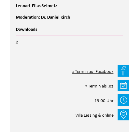
Lennart-Elias Seimetz
Moderation:
Dr. Daniel Kirch
Downloads
Termin auf Facebook
Termin als .ics
19:00 Uhr
Villa Lessing & online