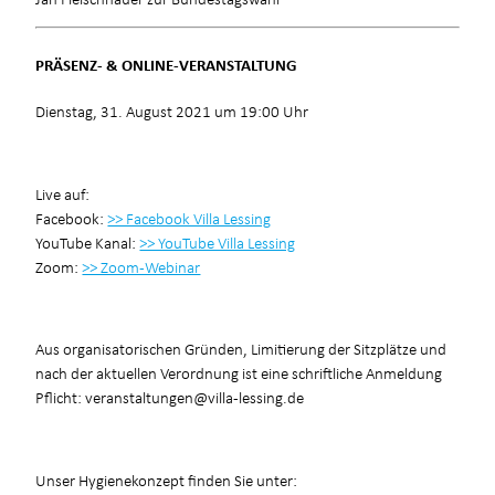
PRÄSENZ- & ONLINE-VERANSTALTUNG
Dienstag, 31. August 2021 um 19:00 Uhr
Live auf:
Facebook:
>> Facebook Villa Lessing
YouTube Kanal:
>> YouTube Villa Lessing
Zoom:
>> Zoom-Webinar
Aus organisatorischen Gründen, Limitierung der Sitzplätze und
nach der aktuellen Verordnung ist eine schriftliche Anmeldung
Pflicht: veranstaltungen@villa-lessing.de
Unser Hygienekonzept finden Sie unter: