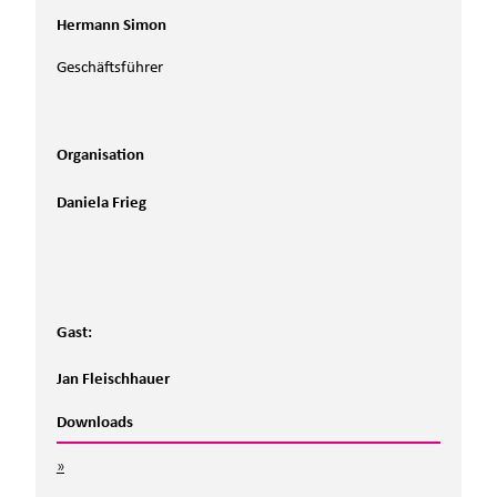
Hermann Simon
Geschäftsführer
Organisation
Daniela Frieg
Gast:
Jan Fleischhauer
Downloads