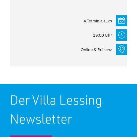
Termin als .ics
19:00 Uhr
Online & Präsenz
Der Villa Lessing
Newsletter