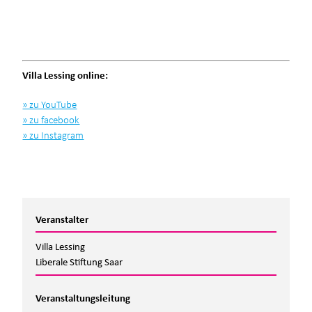
Villa Lessing online:
» zu YouTube
» zu facebook
» zu Instagram
Veranstalter
Villa Lessing
Liberale Stiftung Saar
Veranstaltungsleitung