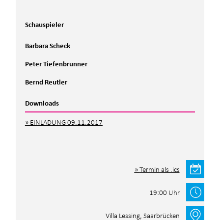
Schauspieler
Barbara Scheck
Peter Tiefenbrunner
Bernd Reutler
Downloads
EINLADUNG 09.11.2017
Termin als .ics
19:00 Uhr
Villa Lessing, Saarbrücken