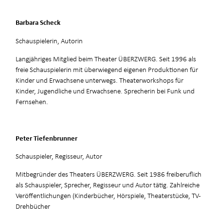
Barbara Scheck
Schauspielerin, Autorin
Langjähriges Mitglied beim Theater ÜBERZWERG. Seit 1996 als
freie Schauspielerin mit überwiegend eigenen Produktionen für
Kinder und Erwachsene unterwegs. Theaterworkshops für
Kinder, Jugendliche und Erwachsene. Sprecherin bei Funk und
Fernsehen.
Peter Tiefenbrunner
Schauspieler, Regisseur, Autor
Mitbegründer des Theaters ÜBERZWERG. Seit 1986 freiberuflich
als Schauspieler, Sprecher, Regisseur und Autor tätig. Zahlreiche
Veröffentlichungen (Kinderbücher, Hörspiele, Theaterstücke, TV-
Drehbücher