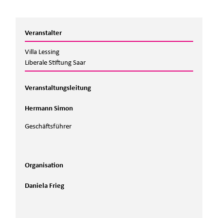
Veranstalter
Villa Lessing
Liberale Stiftung Saar
Veranstaltungsleitung
Hermann Simon
Geschäftsführer
Organisation
Daniela Frieg