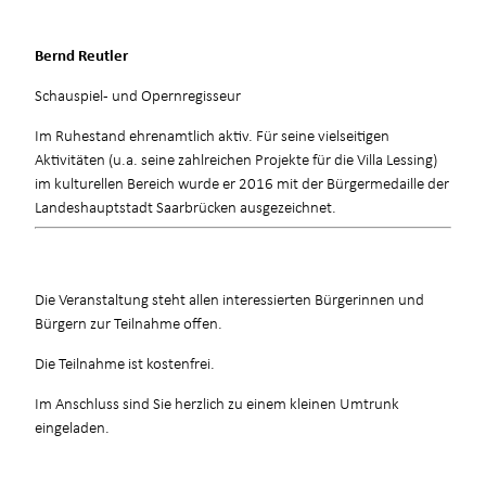
Bernd Reutler
Schauspiel- und Opernregisseur
Im Ruhestand ehrenamtlich aktiv. Für seine vielseitigen
Aktivitäten (u.a. seine zahlreichen Projekte für die Villa Lessing)
im kulturellen Bereich wurde er 2016 mit der Bürgermedaille der
Landeshauptstadt Saarbrücken ausgezeichnet.
Die Veranstaltung steht allen interessierten Bürgerinnen und
Bürgern zur Teilnahme offen.
Die Teilnahme ist kostenfrei.
Im Anschluss sind Sie herzlich zu einem kleinen Umtrunk
eingeladen.