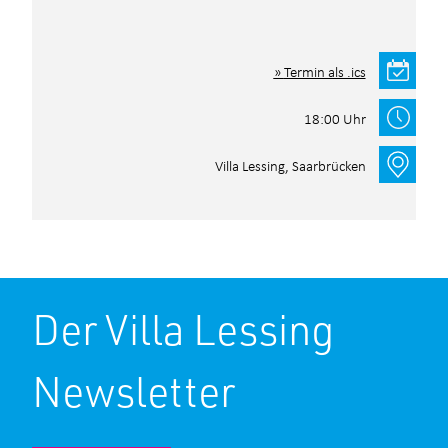
Termin als .ics
18:00 Uhr
Villa Lessing, Saarbrücken
Der Villa Lessing
Newsletter