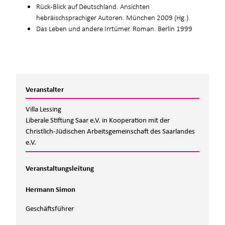
Rück-Blick auf Deutschland. Ansichten
hebräischsprachiger Autoren. München 2009 (Hg.).
Das Leben und andere Irrtümer. Roman. Berlin 1999
Veranstalter
Villa Lessing
Liberale Stiftung Saar e.V. in Kooperation mit der
Christlich-Jüdischen Arbeitsgemeinschaft des Saarlandes
e.V.
Veranstaltungsleitung
Hermann Simon
Geschäftsführer