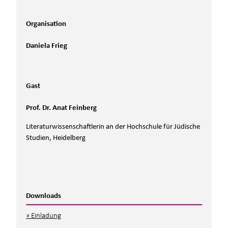
Organisation
Daniela Frieg
Gast
Prof. Dr. Anat Feinberg
Literaturwissenschaftlerin an der Hochschule für Jüdische
Studien, Heidelberg
Downloads
Einladung