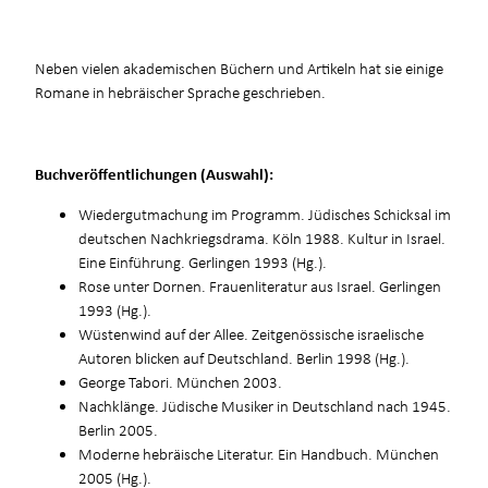
Neben vielen akademischen Büchern und Artikeln hat sie einige
Romane in hebräischer Sprache geschrieben.
Buchveröffentlichungen (Auswahl):
Wiedergutmachung im Programm. Jüdisches Schicksal im
deutschen Nachkriegsdrama. Köln 1988. Kultur in Israel.
Eine Einführung. Gerlingen 1993 (Hg.).
Rose unter Dornen. Frauenliteratur aus Israel. Gerlingen
1993 (Hg.).
Wüstenwind auf der Allee. Zeitgenössische israelische
Autoren blicken auf Deutschland. Berlin 1998 (Hg.).
George Tabori. München 2003.
Nachklänge. Jüdische Musiker in Deutschland nach 1945.
Berlin 2005.
Moderne hebräische Literatur. Ein Handbuch. München
2005 (Hg.).