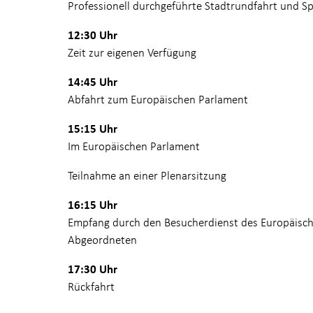
Professionell durchgeführte Stadtrundfahrt und S
12:30 Uhr
Zeit zur eigenen Verfügung
14:45 Uhr
Abfahrt zum Europäischen Parlament
15:15 Uhr
Im Europäischen Parlament
Teilnahme an einer Plenarsitzung
16:15 Uhr
Empfang durch den Besucherdienst des Europäisch
Abgeordneten
17:30 Uhr
Rückfahrt