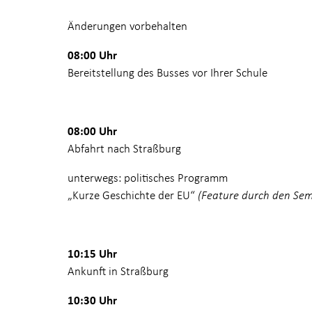
Änderungen vorbehalten
08:00 Uhr
Bereitstellung des Busses vor Ihrer Schule
08:00 Uhr
Abfahrt nach Straßburg
unterwegs: politisches Programm
„Kurze Geschichte der EU“
(Feature durch den Sem
10:15 Uhr
Ankunft in Straßburg
10:30 Uhr