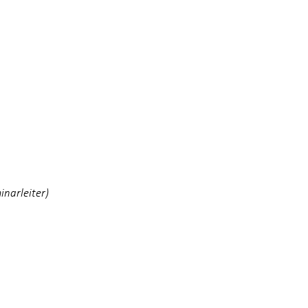
inarleiter)