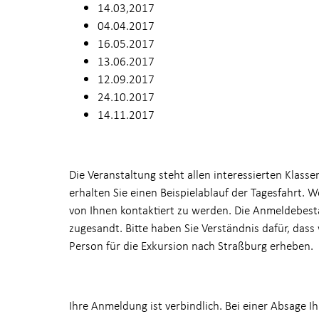
14.03,2017
04.04.2017
16.05.2017
13.06.2017
12.09.2017
24.10.2017
14.11.2017
Die Veranstaltung steht allen interessierten Klass
erhalten Sie einen Beispielablauf der Tagesfahrt. W
von Ihnen kontaktiert zu werden. Die Anmeldebestä
zugesandt. Bitte haben Sie Verständnis dafür, dass
Person für die Exkursion nach Straßburg erheben.
Ihre Anmeldung ist verbindlich. Bei einer Absage I