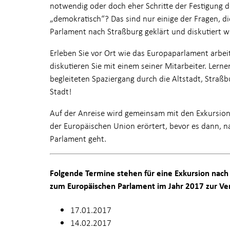
notwendig oder doch eher Schritte der Festigung de
„demokratisch“? Das sind nur einige der Fragen, d
Parlament nach Straßburg geklärt und diskutiert 
Erleben Sie vor Ort wie das Europaparlament arbei
diskutieren Sie mit einem seiner Mitarbeiter. Lern
begleiteten Spaziergang durch die Altstadt, Straß
Stadt!
Auf der Anreise wird gemeinsam mit den Exkursion
der Europäischen Union erörtert, bevor es dann, n
Parlament geht.
Folgende Termine stehen für eine Exkursion nach
zum Europäischen Parlament im Jahr 2017 zur Ve
17.01.2017
14.02.2017