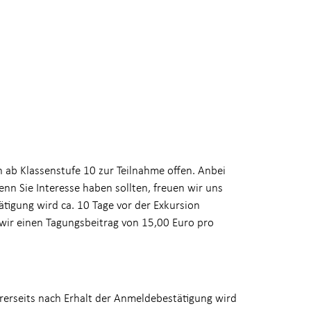
en ab Klassenstufe 10 zur Teilnahme offen. Anbei
enn Sie Interesse haben sollten, freuen wir uns
tigung wird ca. 10 Tage vor der Exkursion
 wir einen Tagungsbeitrag von 15,00 Euro pro
hrerseits nach Erhalt der Anmeldebestätigung wird