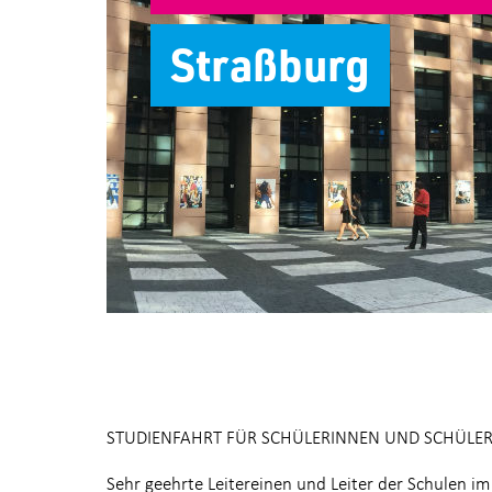
Straßburg
STUDIENFAHRT FÜR SCHÜLERINNEN UND SCHÜLE
Sehr geehrte Leitereinen und Leiter der Schulen im