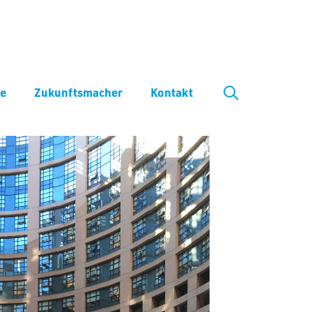
ve
Zukunftsmacher
Kontakt