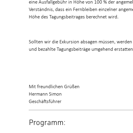
eine Ausfallgebühr in Höhe von 100 % der angeme
Verständnis, dass ein Fernbleiben einzelner angem
Höhe des Tagungsbeitrages berechnet wird.
Sollten wir die Exkursion absagen müssen, werden w
und bezahlte Tagungsbeiträge umgehend erstatten
Mit freundlichen Grüßen
Hermann Simon
Geschäftsführer
Programm: