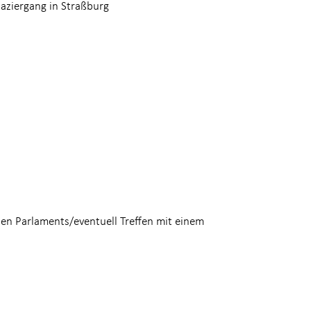
paziergang in Straßburg
en Parlaments/eventuell Treffen mit einem