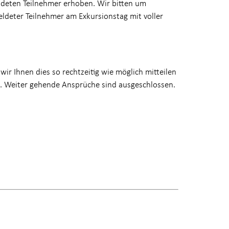
ldeten Teilnehmer erhoben. Wir bitten um
eldeter Teilnehmer am Exkursionstag mit voller
ir Ihnen dies so rechtzeitig wie möglich mitteilen
. Weiter gehende Ansprüche sind ausgeschlossen.