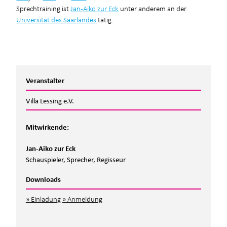
Sprechtraining ist
Jan-Aiko zur Eck
unter anderem an der
Universität des Saarlandes
tätig.
Veranstalter
Villa Lessing e.V.
Mitwirkende:
Jan-Aiko zur Eck
Schauspieler, Sprecher, Regisseur
Downloads
Einladung
Anmeldung