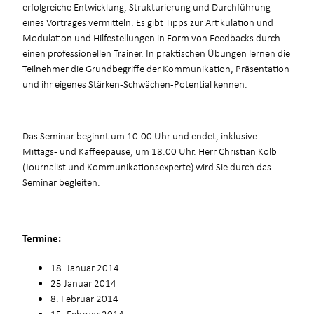
erfolgreiche Entwicklung, Strukturierung und Durchführung
eines Vortrages vermitteln. Es gibt Tipps zur Artikulation und
Modulation und Hilfestellungen in Form von Feedbacks durch
einen professionellen Trainer. In praktischen Übungen lernen die
Teilnehmer die Grundbegriffe der Kommunikation, Präsentation
und ihr eigenes Stärken-Schwächen-Potential kennen.
Das Seminar beginnt um 10.00 Uhr und endet, inklusive
Mittags- und Kaffeepause, um 18.00 Uhr. Herr Christian Kolb
(Journalist und Kommunikationsexperte) wird Sie durch das
Seminar begleiten.
Termine:
18. Januar 2014
25 Januar 2014
8. Februar 2014
15. Februar 2014