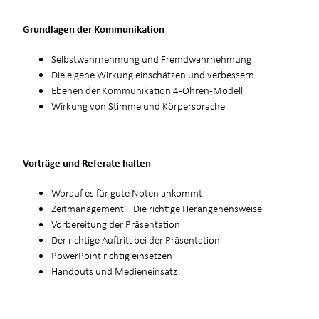
Grundlagen der Kommunikation
Selbstwahrnehmung und Fremdwahrnehmung
Die eigene Wirkung einschätzen und verbessern
Ebenen der Kommunikation 4-Ohren-Modell
Wirkung von Stimme und Körpersprache
Vorträge und Referate halten
Worauf es für gute Noten ankommt
Zeitmanagement – Die richtige Herangehensweise
Vorbereitung der Präsentation
Der richtige Auftritt bei der Präsentation
PowerPoint richtig einsetzen
Handouts und Medieneinsatz