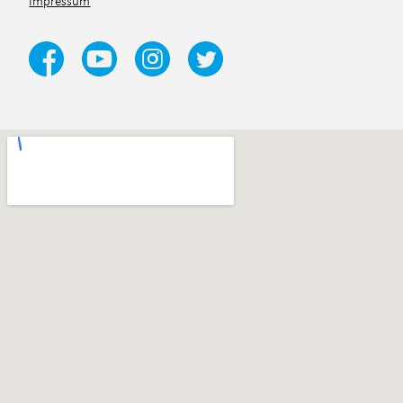
Impressum