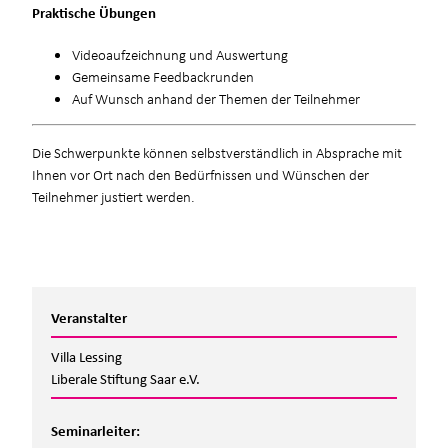
Praktische Übungen
Videoaufzeichnung und Auswertung
Gemeinsame Feedbackrunden
Auf Wunsch anhand der Themen der Teilnehmer
Die Schwerpunkte können selbstverständlich in Absprache mit
Ihnen vor Ort nach den Bedürfnissen und Wünschen der
Teilnehmer justiert werden.
Veranstalter
Villa Lessing
Liberale Stiftung Saar e.V.
Seminarleiter: