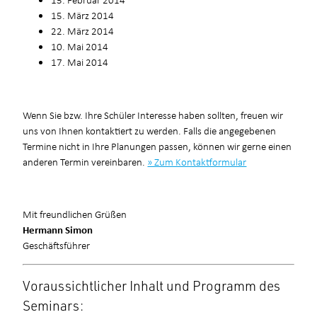
15. März 2014
22. März 2014
10. Mai 2014
17. Mai 2014
Wenn Sie bzw. Ihre Schüler Interesse haben sollten, freuen wir
uns von Ihnen kontaktiert zu werden. Falls die angegebenen
Termine nicht in Ihre Planungen passen, können wir gerne einen
anderen Termin vereinbaren.
» Zum Kontaktformular
Mit freundlichen Grüßen
Hermann Simon
Geschäftsführer
Voraussichtlicher Inhalt und Programm des
Seminars: