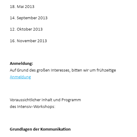
18. Mai 2013
14. September 2013
12. Oktober 2013
16. November 2013
Anmeldung:
Auf Grund des großen Interesses, bitten wir um frühzeitige
Anmeldung
Voraussichtlicher Inhalt und Programm
des Intensiv-Workshops:
Grundlagen der Kommunikation