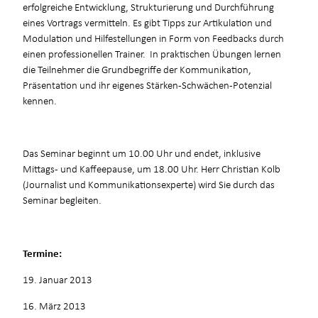
erfolgreiche Entwicklung, Strukturierung und Durchführung
eines Vortrags vermitteln. Es gibt Tipps zur Artikulation und
Modulation und Hilfestellungen in Form von Feedbacks durch
einen professionellen Trainer. In praktischen Übungen lernen
die Teilnehmer die Grundbegriffe der Kommunikation,
Präsentation und ihr eigenes Stärken-Schwächen-Potenzial
kennen.
Das Seminar beginnt um 10.00 Uhr und endet, inklusive
Mittags- und Kaffeepause, um 18.00 Uhr. Herr Christian Kolb
(Journalist und Kommunikationsexperte) wird Sie durch das
Seminar begleiten.
Termine:
19. Januar 2013
16. März 2013