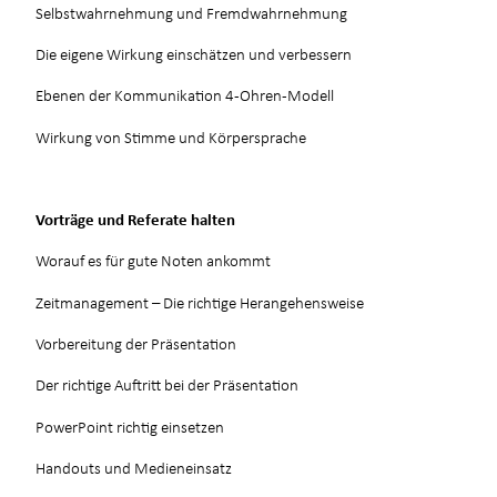
Selbstwahrnehmung und Fremdwahrnehmung
Die eigene Wirkung einschätzen und verbessern
Ebenen der Kommunikation 4-Ohren-Modell
Wirkung von Stimme und Körpersprache
Vorträge und Referate halten
Worauf es für gute Noten ankommt
Zeitmanagement – Die richtige Herangehensweise
Vorbereitung der Präsentation
Der richtige Auftritt bei der Präsentation
PowerPoint richtig einsetzen
Handouts und Medieneinsatz