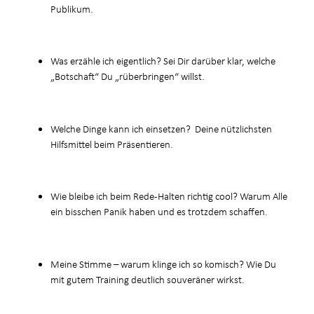
Publikum.
Was erzähle ich eigentlich? Sei Dir darüber klar, welche
„Botschaft“ Du „rüberbringen“ willst.
Welche Dinge kann ich einsetzen? Deine nützlichsten
Hilfsmittel beim Präsentieren.
Wie bleibe ich beim Rede-Halten richtig cool? Warum Alle
ein bisschen Panik haben und es trotzdem schaffen.
Meine Stimme – warum klinge ich so komisch? Wie Du
mit gutem Training deutlich souveräner wirkst.