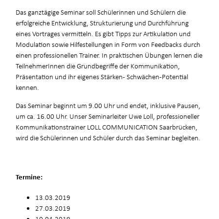
Das ganztägige Seminar soll Schülerinnen und Schülern die
erfolgreiche Entwicklung, Strukturierung und Durchführung
eines Vortrages vermitteln. Es gibt Tipps zur Artikulation und
Modulation sowie Hilfestellungen in Form von Feedbacks durch
einen professionellen Trainer. In praktischen Übungen lernen die
TeilnehmerInnen die Grundbegriffe der Kommunikation,
Präsentation und ihr eigenes Stärken- Schwächen-Potential
kennen.
Das Seminar beginnt um 9.00 Uhr und endet, inklusive Pausen,
um ca. 16.00 Uhr. Unser Seminarleiter Uwe Loll, professioneller
Kommunikationstrainer LOLL COMMUNICATION Saarbrücken,
wird die Schülerinnen und Schüler durch das Seminar begleiten.
Termine:
13.03.2019
27.03.2019
10.04.2019