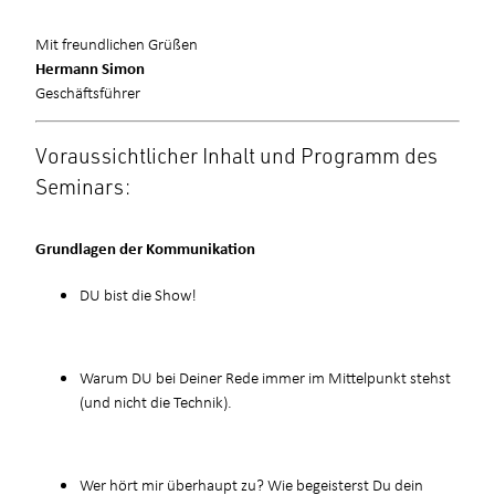
Mit freundlichen Grüßen
Hermann Simon
Geschäftsführer
Voraussichtlicher Inhalt und Programm des
Seminars:
Grundlagen der Kommunikation
DU bist die Show!
Warum DU bei Deiner Rede immer im Mittelpunkt stehst
(und nicht die Technik).
Wer hört mir überhaupt zu? Wie begeisterst Du dein