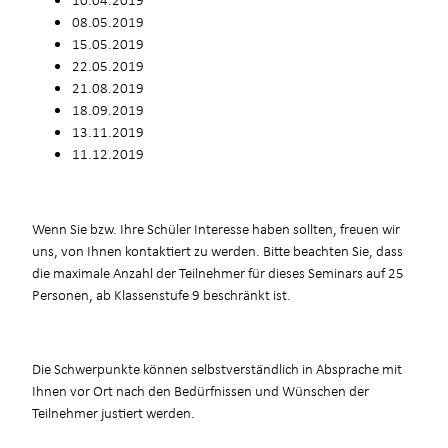
08.05.2019
15.05.2019
22.05.2019
21.08.2019
18.09.2019
13.11.2019
11.12.2019
Wenn Sie bzw. Ihre Schüler Interesse haben sollten, freuen wir
uns, von Ihnen kontaktiert zu werden. Bitte beachten Sie, dass
die maximale Anzahl der Teilnehmer für dieses Seminars auf 25
Personen, ab Klassenstufe 9 beschränkt ist.
Die Schwerpunkte können selbstverständlich in Absprache mit
Ihnen vor Ort nach den Bedürfnissen und Wünschen der
Teilnehmer justiert werden.