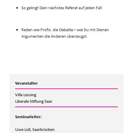
So gelingt Dein nächstes Referat auf jeden Fall.
Reden wie Profis: die Debatte – wie Du mit Deinen
Argumenten die Anderen überzeugst.
Veranstalter
Villa Lessing
Liberale Stiftung Saar
Seminarleiter:
Uwe Loll, Saarbrücken