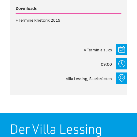
Downloads
Termine Rhetorik 2019
Termin als .ics
09:00
Villa Lessing, Saarbrücken
Der Villa Lessing