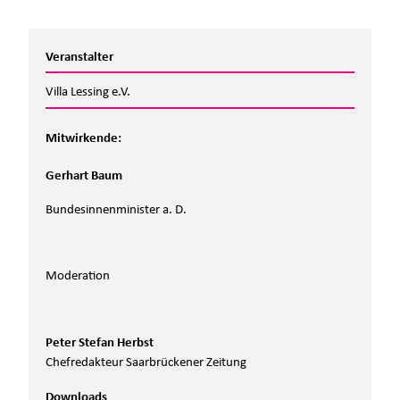
Veranstalter
Villa Lessing e.V.
Mitwirkende:
Gerhart Baum
Bundesinnenminister a. D.
Moderation
Peter Stefan Herbst
Chefredakteur Saarbrückener Zeitung
Downloads