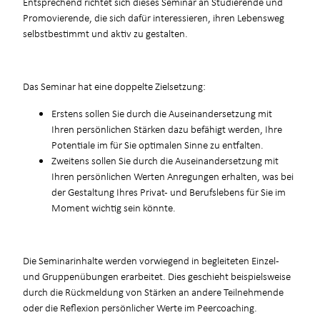
Entsprechend richtet sich dieses Seminar an Studierende und
Promovierende, die sich dafür interessieren, ihren Lebensweg
selbstbestimmt und aktiv zu gestalten.
Das Seminar hat eine doppelte Zielsetzung:
Erstens sollen Sie durch die Auseinandersetzung mit
Ihren persönlichen Stärken dazu befähigt werden, Ihre
Potentiale im für Sie optimalen Sinne zu entfalten.
Zweitens sollen Sie durch die Auseinandersetzung mit
Ihren persönlichen Werten Anregungen erhalten, was bei
der Gestaltung Ihres Privat- und Berufslebens für Sie im
Moment wichtig sein könnte.
Die Seminarinhalte werden vorwiegend in begleiteten Einzel-
und Gruppenübungen erarbeitet. Dies geschieht beispielsweise
durch die Rückmeldung von Stärken an andere Teilnehmende
oder die Reflexion persönlicher Werte im Peercoaching.