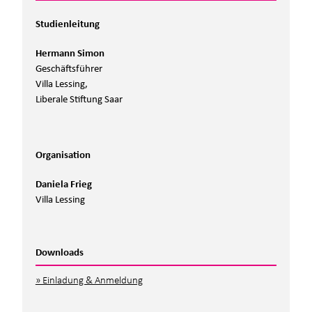
Studienleitung
Hermann Simon
Geschäftsführer
Villa Lessing,
Liberale Stiftung Saar
Organisation
Daniela Frieg
Villa Lessing
Downloads
Einladung & Anmeldung