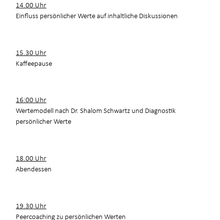
14.00 Uhr
Einfluss persönlicher Werte auf inhaltliche Diskussionen
15.30 Uhr
Kaffeepause
16:00 Uhr
Wertemodell nach Dr. Shalom Schwartz und Diagnostik
persönlicher Werte
18.00 Uhr
Abendessen
19.30 Uhr
Peercoaching zu persönlichen Werten