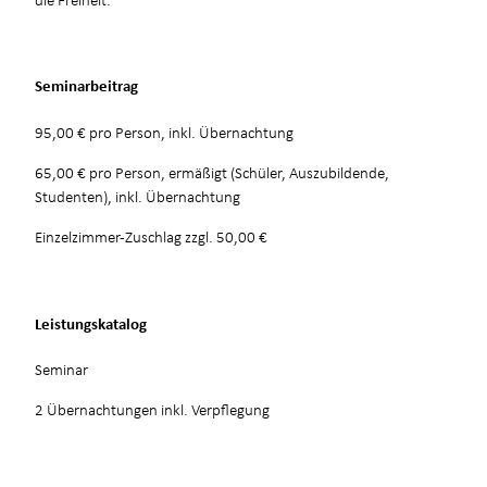
Seminarbeitrag
95,00 € pro Person, inkl. Übernachtung
65,00 € pro Person, ermäßigt (Schüler, Auszubildende,
Studenten), inkl. Übernachtung
Einzelzimmer-Zuschlag zzgl. 50,00 €
Leistungskatalog
Seminar
2 Übernachtungen inkl. Verpflegung