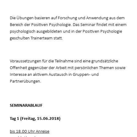
Die Übungen basieren auf Forschung und Anwendung aus dem
Bereich der Positiven Psychologie. Das Seminar findet mit einem
psychologisch ausgebildeten und in der Positiven Psychologie
geschulten Trainerteam statt.
Voraussetzungen für die Teilnahme sind eine grundsätzliche
Offenheit gegenüber der Arbeit mit persönlichen Themen sowie
Interesse an aktivem Austausch in Gruppen- und
Partnerübungen.
SEMINARABLAUF
Tag 1 (Freitag, 15.06.2018)
bis 18.00 Uhr Anreise