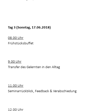
Tag 3 (Sonntag, 17.06.2018)
08.00 Uhr
Frühstücksbuffet
9.00 Uhr
Transfer des Gelernten in den Alltag
11.00 Uhr
Seminarrückblick, Feedback & Verabschiedung
12.00 Uhr