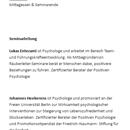
Mittagessen & Seminarende
Seminarleitung
Lukas Entezami
ist Psychologe und arbeitet im Bereich Team-
und Führungskräfteentwicklung. Als Mitbegründervon
Räuberleiter-Seminare berät er Menschen dabei, positivere
Beziehungen zu führen. Zertifizierter Berater der Positiven
Psychologie.
Johannes Heekerens
ist Psychologe und promoviert an der
Freien Universität Berlin zur Wirksamkeit psychologischer
Interventionen zur Steigerung von Lebenszufriedenheit und
Glückserleben. Zertifizierter Berater der Positiven Psychologie
und Promotionsstipendiat der Friedrich-Naumann- Stiftung für
die Freiheit.