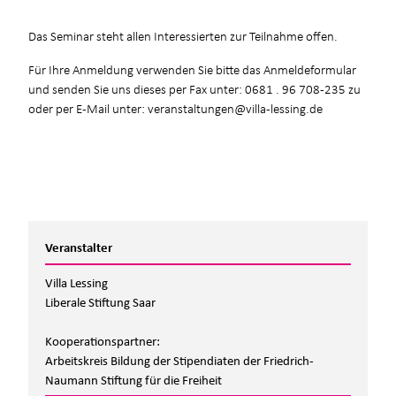
Das Seminar steht allen Interessierten zur Teilnahme offen.
Für Ihre Anmeldung verwenden Sie bitte das Anmeldeformular
und senden Sie uns dieses per Fax unter: 0681 . 96 708-235 zu
oder per E-Mail unter: veranstaltungen@villa-lessing.de
Veranstalter
Villa Lessing
Liberale Stiftung Saar
Kooperationspartner:
Arbeitskreis Bildung der Stipendiaten der Friedrich-
Naumann Stiftung für die Freiheit