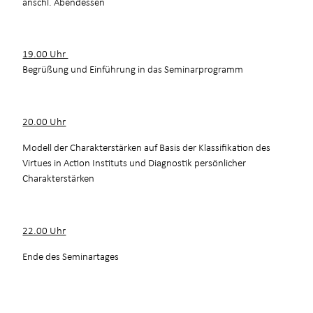
anschl. Abendessen
19.00 Uhr
Begrüßung und Einführung in das Seminarprogramm
20.00 Uhr
Modell der Charakterstärken auf Basis der Klassifikation des
Virtues in Action Instituts und Diagnostik persönlicher
Charakterstärken
22.00 Uhr
Ende des Seminartages