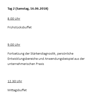
Tag 2 (Samstag, 16.06.2018)
8.00 Uhr
Frühstücksbuffet
9.00 Uhr
Fortsetzung der Stärkendiagnostik, persönliche
Entwicklungsbereiche und Anwendungsbeispiel aus der
unternehmerischen Praxis
12.30 Uhr
Mittagsbuffet