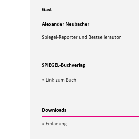
Gast
Alexander Neubacher
Spiegel-Reporter und Bestsellerautor
SPIEGEL-Buchverlag
Link zum Buch
Downloads
Einladung