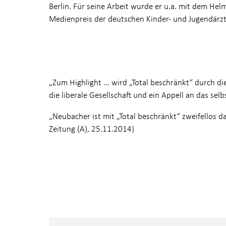
Berlin. Für seine Arbeit wurde er u.a. mit dem He
Medienpreis der deutschen Kinder- und Jugendärzt
„Zum Highlight … wird „Total beschränkt“ durch die 
die liberale Gesellschaft und ein Appell an das sel
„Neubacher ist mit „Total beschränkt“ zweifellos
Zeitung (A), 25.11.2014)