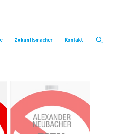
ve
Zukunftsmacher
Kontakt