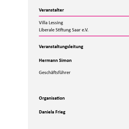
Veranstalter
Villa Lessing
Liberale Stiftung Saar e.V.
Veranstaltungsleitung
Hermann Simon
Geschäftsführer
Organisation
Daniela Frieg