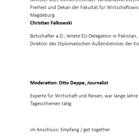
Freiheit und Dekan der Fakultät für Wirtschaftswis
Magdeburg
Christian Falkowski
Botschafter a.D., leitete EU-Delegation in Pakist
Direktor des Diplomatischen Außendienstes der K
Moderation:
Otto Deppe, Journalist
Experte für Wirtschaft und Reisen, war lange Jahr
Tagessthemen tätig
im Anschluss: Empfang / get together