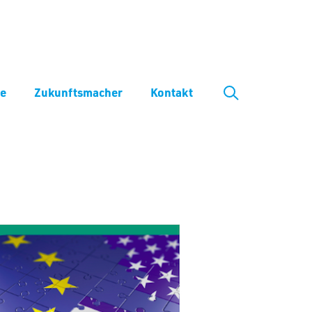
ve
Zukunftsmacher
Kontakt