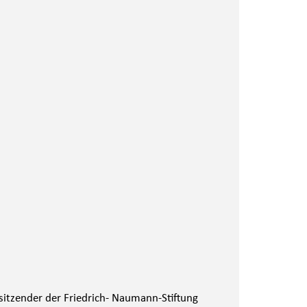
rsitzender der Friedrich- Naumann-Stiftung