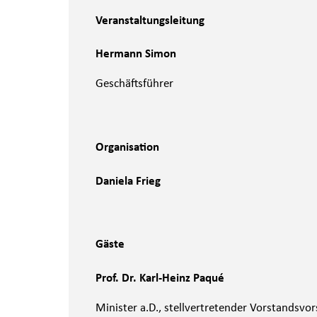
Veranstaltungsleitung
Hermann Simon
Geschäftsführer
Organisation
Daniela Frieg
Gäste
Prof. Dr. Karl-Heinz Paqué
Minister a.D., stellvertretender Vorstandsvo