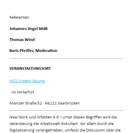
Referenten:
Johannes Vogel MdB
Thomas Wind
Boris Pfeiffer, Moderation
VERANSTALTUNGSORT
M52 Kreativ Räume
· im Hinterhof ·
Mainzer Straße 52 · 66121 Saarbrücken
New Work und Arbeiten 4.0 – unter diesen Begriffen wird die
Veränderung der Arbeitswelt diskutiert. Vor allem durch die
Digitalisierung vorangetrieben, umfasst die Diskussion über die