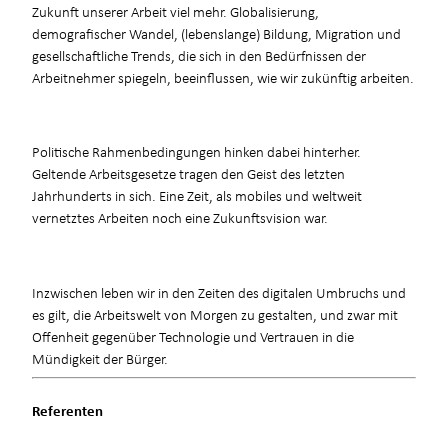
Zukunft unserer Arbeit viel mehr. Globalisierung,
demografischer Wandel, (lebenslange) Bildung, Migration und
gesellschaftliche Trends, die sich in den Bedürfnissen der
Arbeitnehmer spiegeln, beeinflussen, wie wir zukünftig arbeiten.
Politische Rahmenbedingungen hinken dabei hinterher.
Geltende Arbeitsgesetze tragen den Geist des letzten
Jahrhunderts in sich. Eine Zeit, als mobiles und weltweit
vernetztes Arbeiten noch eine Zukunftsvision war.
Inzwischen leben wir in den Zeiten des digitalen Umbruchs und
es gilt, die Arbeitswelt von Morgen zu gestalten, und zwar mit
Offenheit gegenüber Technologie und Vertrauen in die
Mündigkeit der Bürger.
Referenten