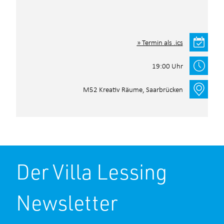
Termin als .ics
19:00 Uhr
M52 Kreativ Räume, Saarbrücken
Der Villa Lessing
Newsletter