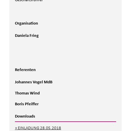
Organisation
Daniela Frieg
Referenten
Johannes Vogel MdB
Thomas Wind
Boris Pfeiffer
Downloads
EINLADUNG 28.05.2018