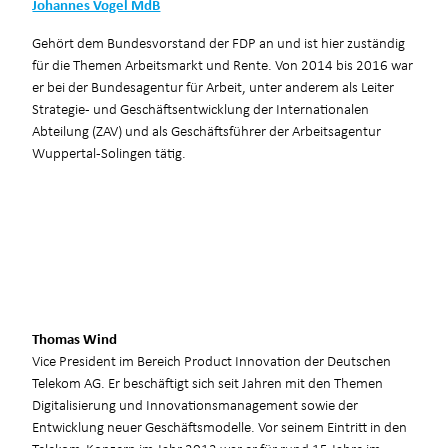
Johannes Vogel MdB
Gehört dem Bundesvorstand der FDP an und ist hier zuständig
für die Themen Arbeitsmarkt und Rente. Von 2014 bis 2016 war
er bei der Bundesagentur für Arbeit, unter anderem als Leiter
Strategie- und Geschäftsentwicklung der Internationalen
Abteilung (ZAV) und als Geschäftsführer der Arbeitsagentur
Wuppertal-Solingen tätig.
Thomas Wind
Vice President im Bereich Product Innovation der Deutschen
Telekom AG. Er beschäftigt sich seit Jahren mit den Themen
Digitalisierung und Innovationsmanagement sowie der
Entwicklung neuer Geschäftsmodelle. Vor seinem Eintritt in den