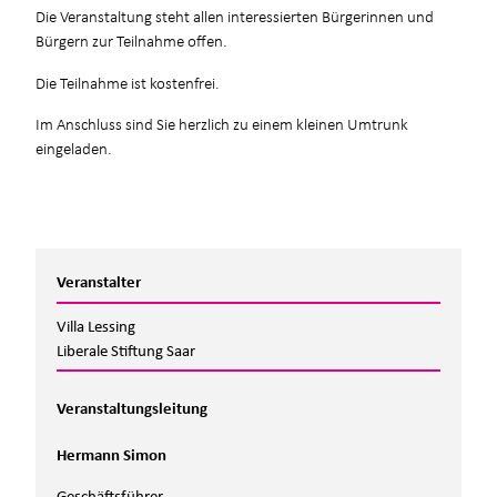
Die Veranstaltung steht allen interessierten Bürgerinnen und
Bürgern zur Teilnahme offen.
Die Teilnahme ist kostenfrei.
Im Anschluss sind Sie herzlich zu einem kleinen Umtrunk
eingeladen.
Veranstalter
Villa Lessing
Liberale Stiftung Saar
Veranstaltungsleitung
Hermann Simon
Geschäftsführer