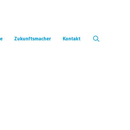
ve
Zukunftsmacher
Kontakt