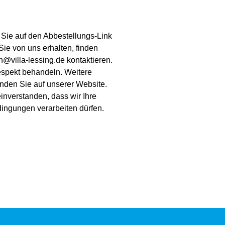
 Sie auf den Abbestellungs-Link
 Sie von uns erhalten, finden
@villa-lessing.de kontaktieren.
Respekt behandeln. Weitere
inden Sie auf unserer Website.
einverstanden, dass wir Ihre
ingungen verarbeiten dürfen.