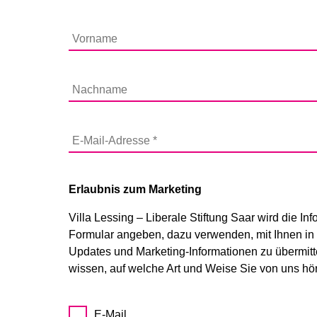
Erlaubnis zum Marketing
Villa Lessing – Liberale Stiftung Saar wird die In
Formular angeben, dazu verwenden, mit Ihnen in 
Updates und Marketing-Informationen zu übermitte
wissen, auf welche Art und Weise Sie von uns hö
E-Mail