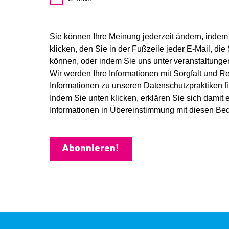
Sie können Ihre Meinung jederzeit ändern, indem
klicken, den Sie in der Fußzeile jeder E-Mail, die
können, oder indem Sie uns unter veranstaltungen
Wir werden Ihre Informationen mit Sorgfalt und 
Informationen zu unseren Datenschutzpraktiken f
Indem Sie unten klicken, erklären Sie sich damit 
Informationen in Übereinstimmung mit diesen Bed