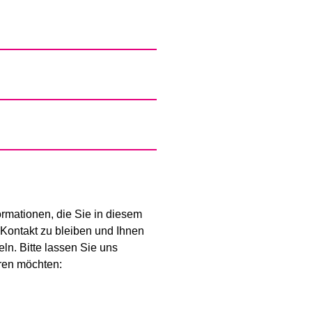
formationen, die Sie in diesem
Kontakt zu bleiben und Ihnen
ln. Bitte lassen Sie uns
ren möchten: