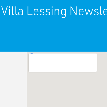
 Villa Lessing Newsle