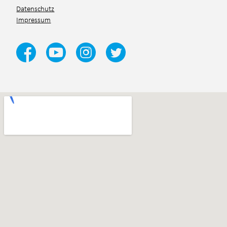
Datenschutz
Impressum