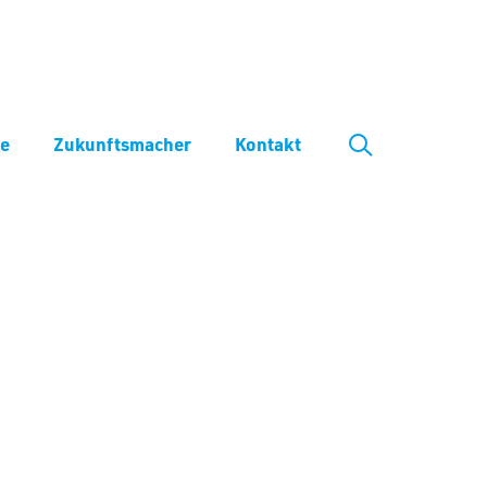
ve
Zukunftsmacher
Kontakt