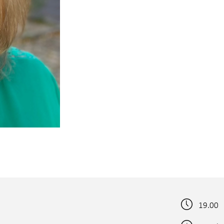
19.00