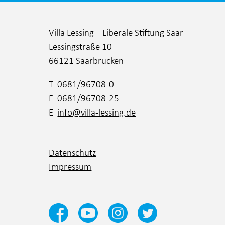
Villa Lessing – Liberale Stiftung Saar
Lessingstraße 10
66121 Saarbrücken
T
0681/96708-0
F 0681/96708-25
E
info@villa-lessing.de
Datenschutz
Impressum