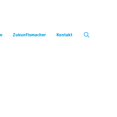
ve
Zukunftsmacher
Kontakt