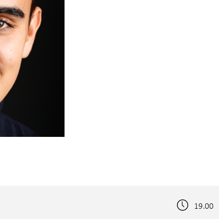
19.00