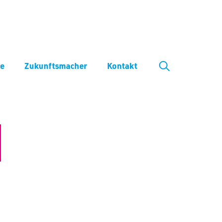
ve
Zukunftsmacher
Kontakt