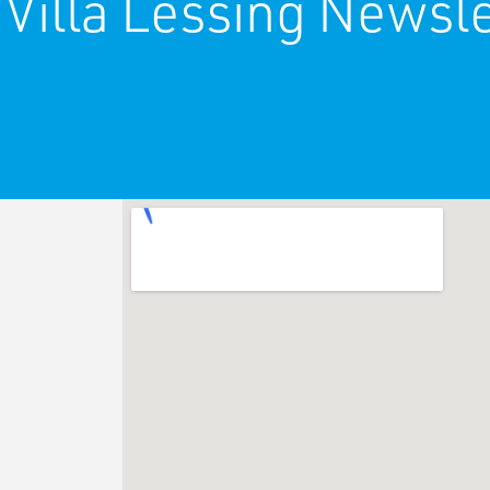
 Villa Lessing Newsle