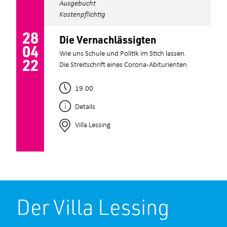
Ausgebucht
Kostenpflichtig
28
Die Vernachlässigten
04
Wie uns Schule und Politik im Stich lassen.
22
Die Streitschrift eines Corona-Abiturienten
19.00
Details
Villa Lessing
Der Villa Lessing