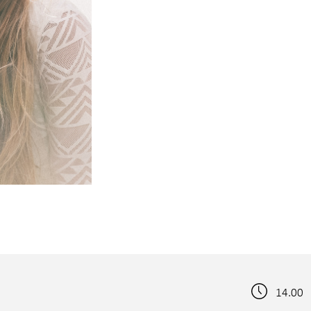
14.00