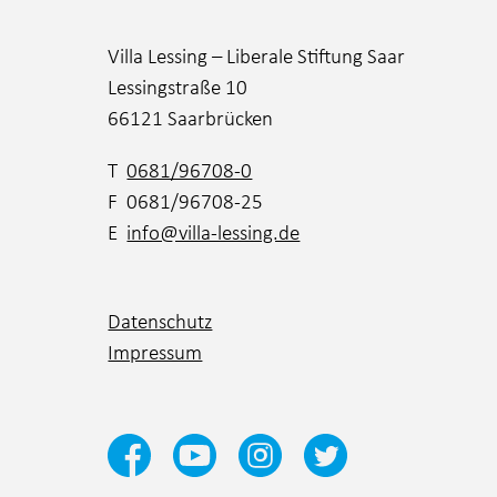
Villa Lessing – Liberale Stiftung Saar
Lessingstraße 10
66121 Saarbrücken
T
0681/96708-0
F 0681/96708-25
E
info@villa-lessing.de
Datenschutz
Impressum