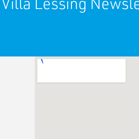
 Villa Lessing Newsle