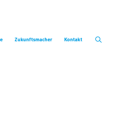
ve
Zukunftsmacher
Kontakt