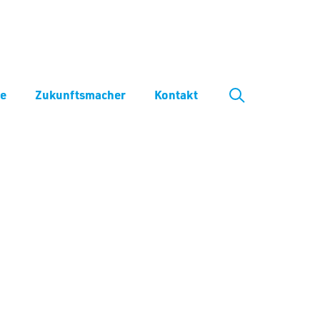
ve
Zukunftsmacher
Kontakt