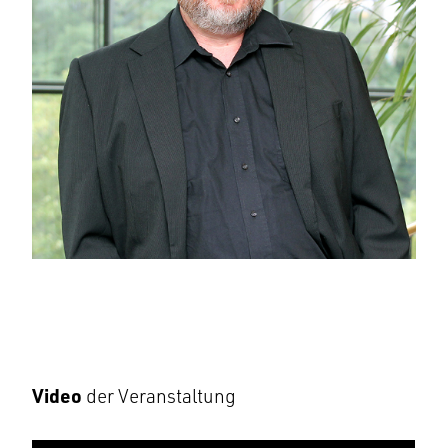
Video
der Veranstaltung