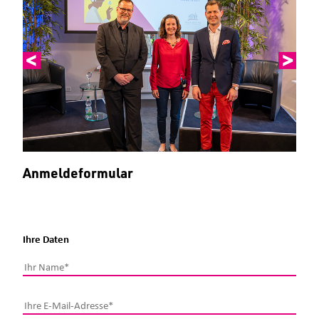
Anmeldeformular
Ihre Daten