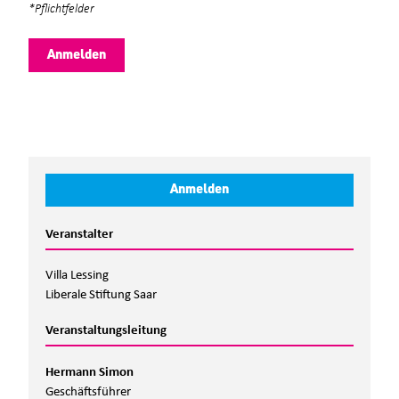
*Pflichtfelder
Anmelden
Veranstalter
Villa Lessing
Liberale Stiftung Saar
Veranstaltungsleitung
Hermann Simon
Geschäftsführer