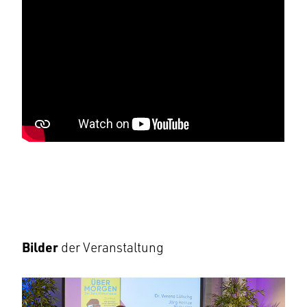
Bilder
der Veranstaltung