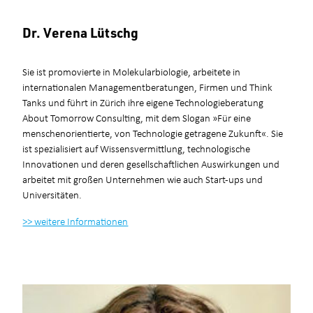
Dr. Verena
Lütschg
Sie ist promovierte in Molekularbiologie, arbeitete in
internationalen Managementberatungen, Firmen und Think
Tanks und führt in Zürich ihre eigene Technologieberatung
About Tomorrow Consulting, mit dem Slogan »Für eine
menschenorientierte, von Technologie getragene Zukunft«. Sie
ist spezialisiert auf Wissensvermittlung, technologische
Innovationen und deren gesellschaftlichen Auswirkungen und
arbeitet mit großen Unternehmen wie auch Start-ups und
Universitäten.
>> weitere Informationen