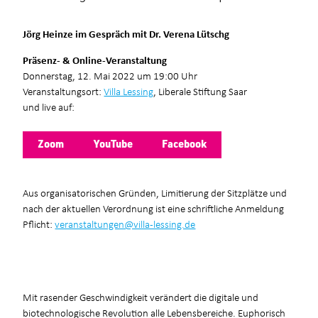
Jörg Heinze im Gespräch mit Dr. Verena Lütschg
Präsenz- & Online-Veranstaltung
Donnerstag, 12. Mai 2022 um 19:00 Uhr
Veranstaltungsort:
Villa Lessing
, Liberale Stiftung Saar
und live auf:
Zoom
YouTube
Facebook
Aus organisatorischen Gründen, Limitierung der Sitzplätze und
nach der aktuellen Verordnung ist eine schriftliche Anmeldung
Pflicht:
veranstaltungen@villa-lessing.de
Mit rasender Geschwindigkeit verändert die digitale und
biotechnologische Revolution alle Lebensbereiche. Euphorisch