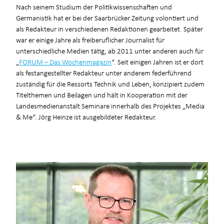
Nach seinem Studium der Politikwissenschaften und
Germanistik hat er bei der Saarbrücker Zeitung volontiert und
als Redakteur in verschiedenen Redaktionen gearbeitet. Später
war er einige Jahre als freiberuflicher Journalist für
unterschiedliche Medien tätig, ab 2011 unter anderen auch für
„
FORUM – Das Wochenmagazin
“. Seit einigen Jahren ist er dort
als festangestellter Redakteur unter anderem federführend
zuständig für die Ressorts Technik und Leben, konzipiert zudem
Titelthemen und Beilagen und hält in Kooperation mit der
Landesmedienanstalt Seminare innerhalb des Projektes „Media
& Me“. Jörg Heinze ist ausgebildeter Redakteur.