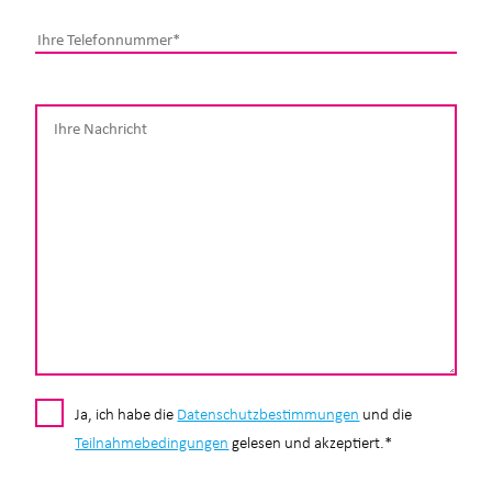
Ja, ich habe die
Datenschutzbestimmungen
und die
Teilnahmebedingungen
gelesen und akzeptiert.*