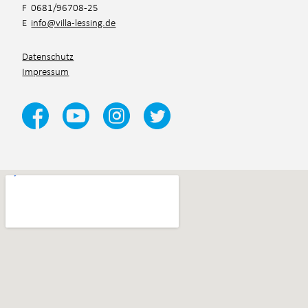
F 0681/96708-25
E
info@villa-lessing.de
Datenschutz
Impressum