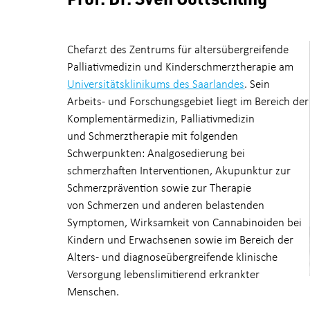
Chefarzt des Zentrums für altersübergreifende
Palliativmedizin und Kinderschmerztherapie am
Universitätsklinikums des Saarlandes
. Sein
Arbeits- und Forschungsgebiet liegt im Bereich der
Komplementärmedizin, Palliativmedizin
und Schmerztherapie mit folgenden
Schwerpunkten: Analgosedierung bei
schmerzhaften Interventionen, Akupunktur zur
Schmerzprävention sowie zur Therapie
von Schmerzen und anderen belastenden
Symptomen, Wirksamkeit von Cannabinoiden bei
Kindern und Erwachsenen sowie im Bereich der
Alters- und diagnoseübergreifende klinische
Versorgung lebenslimitierend erkrankter
Menschen.