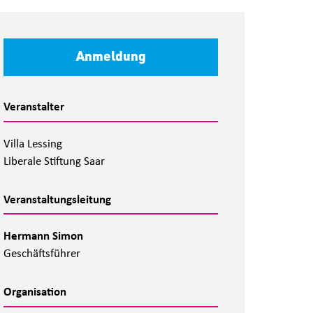
Anmeldung
Veranstalter
Villa Lessing
Liberale Stiftung Saar
Veranstaltungsleitung
Hermann Simon
Geschäftsführer
Organisation