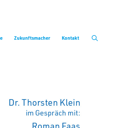
ve
Zukunftsmacher
Kontakt