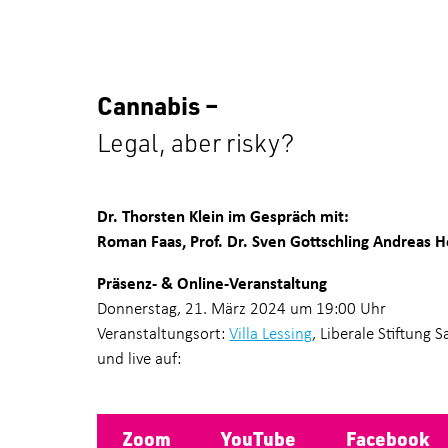
Cannabis –
Legal, aber risky?
Dr. Thorsten Klein im Gespräch mit:
Roman Faas, Prof. Dr. Sven Gottschling Andreas 
Präsenz- & Online-Veranstaltung
Donnerstag, 21. März 2024 um 19:00 Uhr
Veranstaltungsort:
Villa Lessing
, Liberale Stiftung S
und live auf:
Zoom
YouTube
Facebook