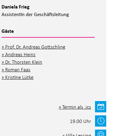
Daniela Frieg
Assistentin der Geschäftsleitung
Gäste
Prof. Dr. Andreas Gottschling
Andreas Heinz
Dr. Thorsten Klein
Roman Faas
Kristine Lütke
Termin als .ics
19.00 Uhr
Villa Lessing