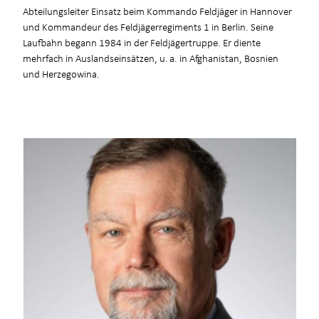
Abteilungsleiter Einsatz beim Kommando Feldjäger in Hannover
und Kommandeur des Feldjägerregiments 1 in Berlin. Seine
Laufbahn begann 1984 in der Feldjägertruppe. Er diente
mehrfach in Auslandseinsätzen, u. a. in Afghanistan, Bosnien
und Herzegowina.