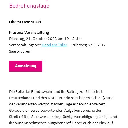
Bedrohungslage
Oberst Uwe Staab
Präsenz-Veranstaltung
Dienstag, 21. Oktober 2025 um 19:15 Uhr
Veranstaltungsort:
Hotel am Triller
– Trillerweg 57, 66117
Saarbrücken
Anmeldung
Die Rolle der Bundeswehr und ihr Beitrag zur Sicherheit
Deutschlands und des NATO-Bündnisses haben sich aufgrund
der veränderten weltpolitischen Lage erheblich erweitert.
Gerade die neu zu bewertenden Aufgabenbereiche der
Streitkräfte, (Stichwort: „kriegstüchtig/verteidigungsfähig“) und
ihr bündnispolitisches Aufgabenprofil, aber auch der Blick auf