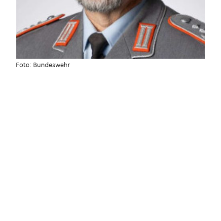
Foto: Bundeswehr