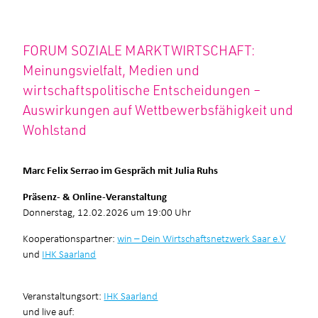
FORUM SOZIALE MARKTWIRTSCHAFT:
Meinungsvielfalt, Medien und
wirtschaftspolitische Entscheidungen –
Auswirkungen auf Wettbewerbsfähigkeit und
Wohlstand
Marc Felix Serrao im Gespräch mit Julia Ruhs
Präsenz- & Online-Veranstaltung
Donnerstag, 12.02.2026 um 19:00 Uhr
Kooperationspartner:
win – Dein Wirtschaftsnetzwerk Saar e.V
und
IHK Saarland
Veranstaltungsort:
IHK Saarland
und live auf: