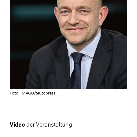
Foto: IMAGO/teutopress
Video
der Veranstaltung