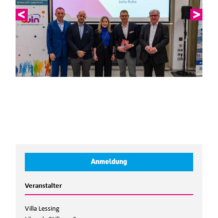
Anmeldeformular
Anmeldung
Ihre Daten
Veranstalter
Villa Lessing