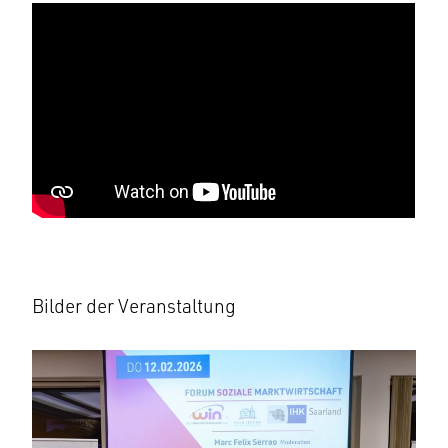
Bilder der Veranstaltung