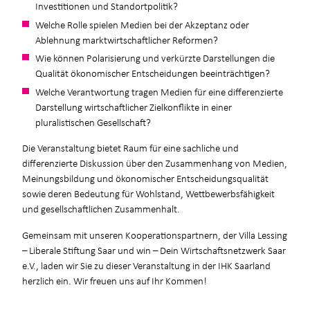
Investitionen und Standortpolitik?
Welche Rolle spielen Medien bei der Akzeptanz oder
Ablehnung marktwirtschaftlicher Reformen?
Wie können Polarisierung und verkürzte Darstellungen die
Qualität ökonomischer Entscheidungen beeinträchtigen?
Welche Verantwortung tragen Medien für eine differenzierte
Darstellung wirtschaftlicher Zielkonflikte in einer
pluralistischen Gesellschaft?
Die Veranstaltung bietet Raum für eine sachliche und
differenzierte Diskussion über den Zusammenhang von Medien,
Meinungsbildung und ökonomischer Entscheidungsqualität
sowie deren Bedeutung für Wohlstand, Wettbewerbsfähigkeit
und gesellschaftlichen Zusammenhalt.
Gemeinsam mit unseren Kooperationspartnern, der Villa Lessing
– Liberale Stiftung Saar und win – Dein Wirtschaftsnetzwerk Saar
e.V., laden wir Sie zu dieser Veranstaltung in der IHK Saarland
herzlich ein. Wir freuen uns auf Ihr Kommen!