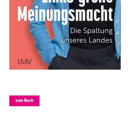
zum Buch