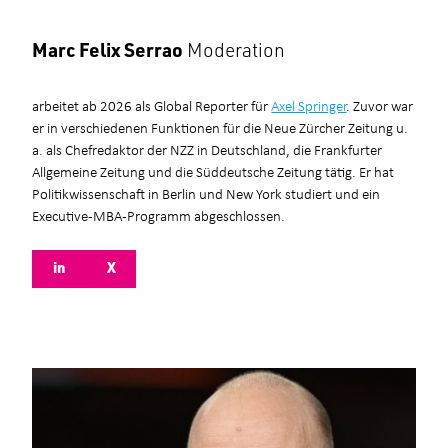
Marc Felix Serrao
Moderation
arbeitet ab 2026 als Global Reporter für
Axel Springer
. Zuvor war
er in verschiedenen Funktionen für die Neue Zürcher Zeitung u.
a. als Chefredaktor der NZZ in Deutschland, die Frankfurter
Allgemeine Zeitung und die Süddeutsche Zeitung tätig. Er hat
Politikwissenschaft in Berlin und New York studiert und ein
Executive-MBA-Programm abgeschlossen.
in
X