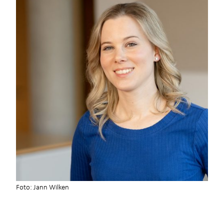
Foto: Jann Wilken