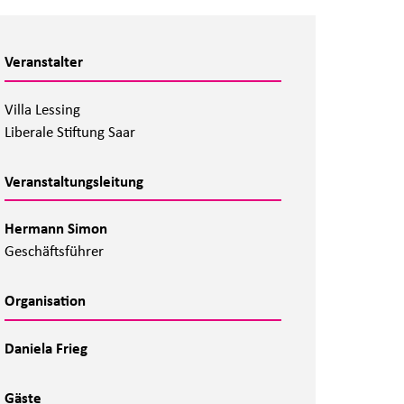
Veranstalter
Villa Lessing
Liberale Stiftung Saar
Veranstaltungsleitung
Hermann Simon
Geschäftsführer
Organisation
Daniela Frieg
Gäste