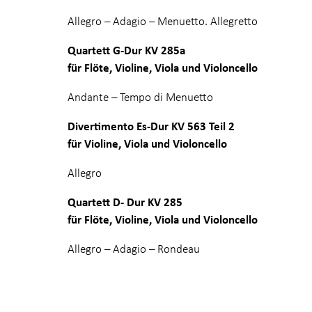
Allegro – Adagio – Menuetto. Allegretto
Quartett G-Dur KV 285a
für Flöte, Violine, Viola und Violoncello
Andante – Tempo di Menuetto
Divertimento Es-Dur KV 563 Teil 2
für Violine, Viola und Violoncello
Allegro
Quartett D- Dur KV 285
für Flöte, Violine, Viola und Violoncello
Allegro – Adagio – Rondeau