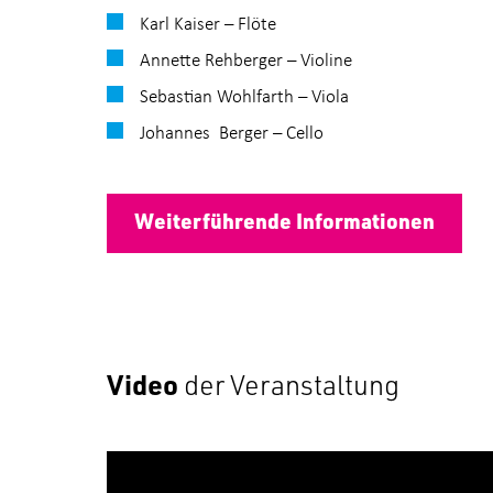
Karl Kaiser – Flöte
Annette Rehberger – Violine
Sebastian Wohlfarth – Viola
Johannes Berger – Cello
Weiterführende Informationen
Video
der Veranstaltung