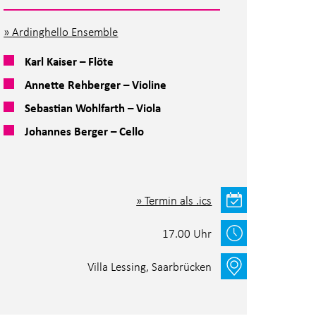
Ardinghello Ensemble
Karl Kaiser – Flöte
Annette Rehberger – Violine
Sebastian Wohlfarth – Viola
Johannes Berger – Cello
Termin als .ics
17.00 Uhr
Villa Lessing, Saarbrücken