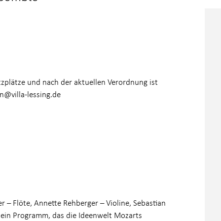
tzplätze und nach der aktuellen Verordnung ist
n@villa-lessing.de
 – Flöte, Annette Rehberger – Violine, Sebastian
t ein Programm, das die Ideenwelt Mozarts