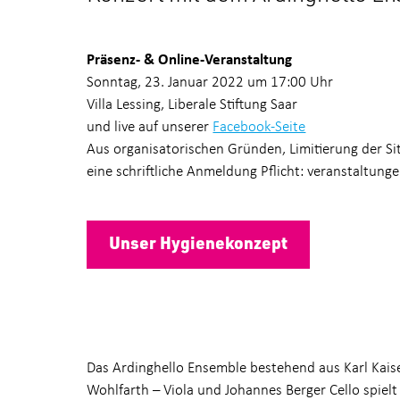
Präsenz- & Online-Veranstaltung
Sonntag, 23. Januar 2022 um 17:00 Uhr
Villa Lessing, Liberale Stiftung Saar
und live auf unserer
Facebook-Seite
Aus organisatorischen Gründen, Limitierung der Si
eine schriftliche Anmeldung Pflicht: veranstaltunge
Unser Hygienekonzept
Das Ardinghello Ensemble bestehend aus Karl Kaiser
Wohlfarth – Viola und Johannes Berger Cello spiel