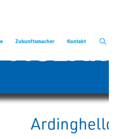
ve
Zukunftsmacher
Kontakt