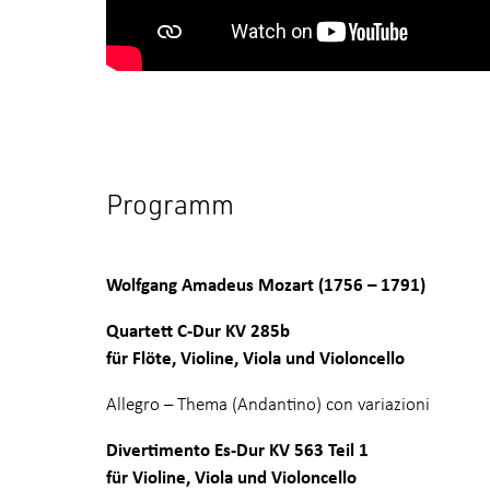
Programm
Wolfgang Amadeus Mozart (1756 – 1791)
Quartett C-Dur KV 285b
für Flöte, Violine, Viola und Violoncello
Allegro – Thema (Andantino) con variazioni
Divertimento Es-Dur KV 563 Teil 1
für Violine, Viola und Violoncello