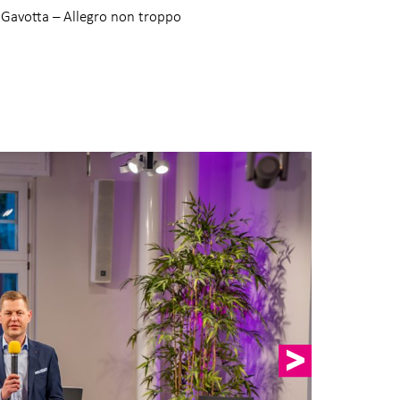
Gavotta – Allegro non troppo