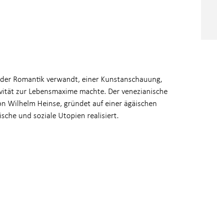
t der Romantik verwandt, einer Kunstanschauung,
tivität zur Lebensmaxime machte. Der venezianische
n Wilhelm Heinse, gründet auf einer ägäischen
sche und soziale Utopien realisiert.