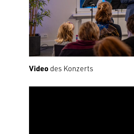
Video
des Konzerts