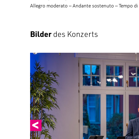
Allegro moderato – Andante sostenuto – Tempo di 
Bilder
des Konzerts