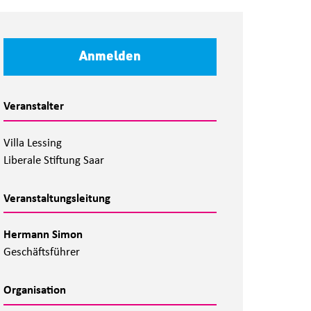
Anmelden
Veranstalter
Villa Lessing
Liberale Stiftung Saar
Veranstaltungsleitung
Hermann Simon
Geschäftsführer
Organisation