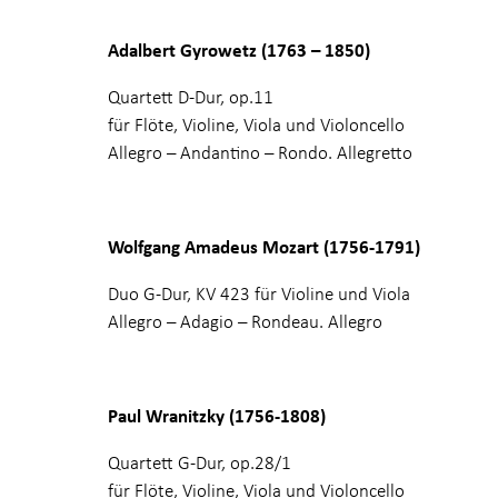
Adalbert Gyrowetz (1763 – 1850)
Quartett D-Dur, op.11
für Flöte, Violine, Viola und Violoncello
Allegro – Andantino – Rondo. Allegretto
Wolfgang Amadeus Mozart (1756-1791)
Duo G-Dur, KV 423 für Violine und Viola
Allegro – Adagio – Rondeau. Allegro
Paul Wranitzky (1756-1808)
Quartett G-Dur, op.28/1
für Flöte, Violine, Viola und Violoncello