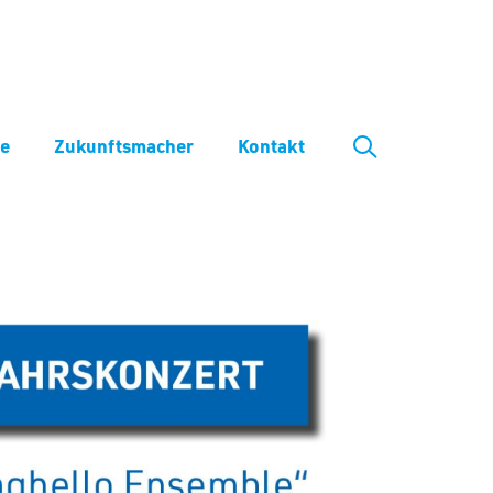
ve
Zukunftsmacher
Kontakt