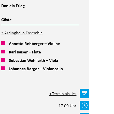
Daniela Frieg
Gäste
Ardinghello Ensemble
Annette Rehberger – Violine
Karl Kaiser – Flöte
Sebastian Wohlfarth – Viola
Johannes Berger – Violoncello
Termin als .ics
17.00 Uhr