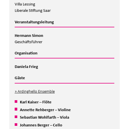
Villa Lessing
Liberale Stiftung Saar
Veranstaltungsleitung
Hermann Simon
Geschäftsführer
Organisation
Daniela Frieg
Gäste
Ardinghello Ensemble
Karl Kaiser – Flöte
Annette Rehberger – Violine
Sebastian Wohlfarth – Viola
Johannes Berger – Cello