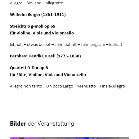
Allegro – Siciliano – Allegretto
Wilhelm Berger (1861-1911)
Streichtrio g-moll op.69
für Violine, Viola und Violoncello
lebhaft – etwas belebt – sehr lebhaft – sehr langsam – lebhaft
Bernhard Henrik Crusell (1775-1838)
Quartett D-Dur op.8
für Flöte, Violine, Viola und Violoncello
Allegro non tanto – Un poco Largo – Menuetto – Finale/Allegro
Bilder
der Veranstaltung