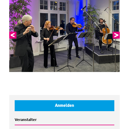
Anmelden
Veranstalter