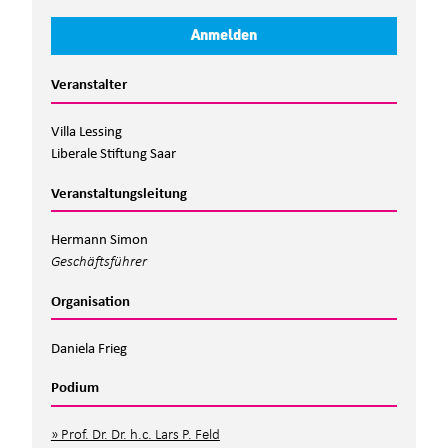
Anmelden
Veranstalter
Villa Lessing
Liberale Stiftung Saar
Veranstaltungsleitung
Hermann Simon
Geschäftsführer
Organisation
Daniela Frieg
Podium
Prof. Dr. Dr. h.c. Lars P. Feld