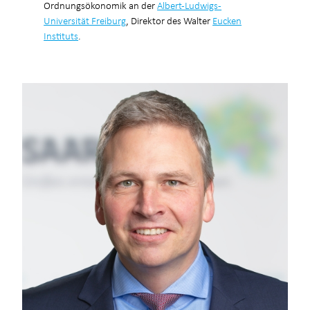
Ordnungsökonomik an der
Albert-Ludwigs-
Universität Freiburg
, Direktor des Walter
Eucken
Instituts
.