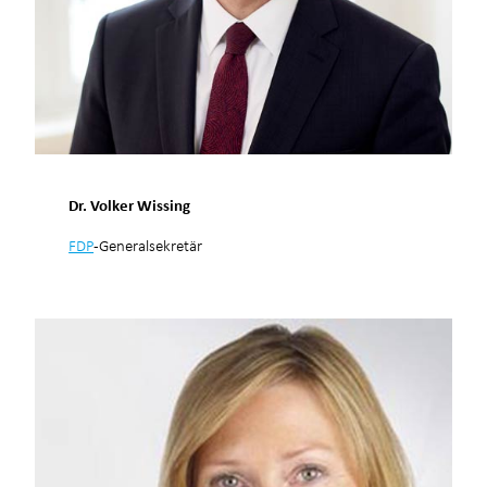
Dr. Volker Wissing
FDP
-Generalsekretär