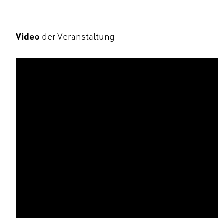
Video
der Veranstaltung