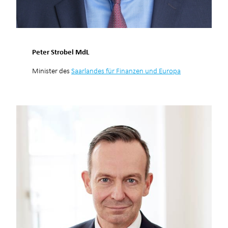
Peter Strobel MdL
Minister des
Saarlandes für Finanzen und Europa