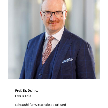
Prof. Dr. Dr. h.c.
Lars P. Feld
Lehrstuhl für Wirtschaftspolitik und