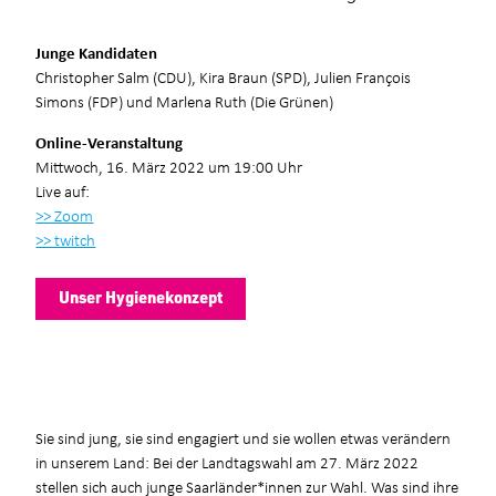
Junge Kandidaten
Christopher Salm (CDU), Kira Braun (SPD), Julien François
Simons (FDP) und Marlena Ruth (Die Grünen)
Online-Veranstaltung
Mittwoch, 16. März 2022 um 19:00 Uhr
Live auf:
>> Zoom
>> twitch
Unser Hygienekonzept
Sie sind jung, sie sind engagiert und sie wollen etwas verändern
in unserem Land: Bei der Landtagswahl am 27. März 2022
stellen sich auch junge Saarländer*innen zur Wahl. Was sind ihre