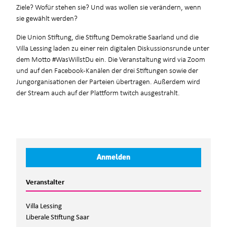
Ziele? Wofür stehen sie? Und was wollen sie verändern, wenn
sie gewählt werden?
Die Union Stiftung, die Stiftung Demokratie Saarland und die
Villa Lessing laden zu einer rein digitalen Diskussionsrunde unter
dem Motto #WasWillstDu ein. Die Veranstaltung wird via Zoom
und auf den Facebook-Kanälen der drei Stiftungen sowie der
Jungorganisationen der Parteien übertragen. Außerdem wird
der Stream auch auf der Plattform twitch ausgestrahlt.
Anmelden
Veranstalter
Villa Lessing
Liberale Stiftung Saar