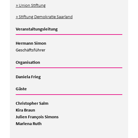
Union Stiftung
Stiftung Demokratie Saarland
Veranstaltungsleitung
Hermann Simon
Geschäftsführer
Organisation
Daniela Frieg
Gäste
Christopher Salm
Kira Braun
Julien François Simons
Marlena Ruth