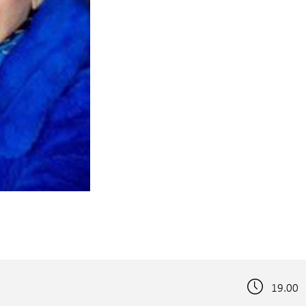
19.00