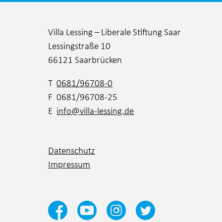
Villa Lessing – Liberale Stiftung Saar
Lessingstraße 10
66121 Saarbrücken
T
0681/96708-0
F 0681/96708-25
E
info@villa-lessing.de
Datenschutz
Impressum