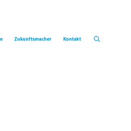
ve
Zukunftsmacher
Kontakt