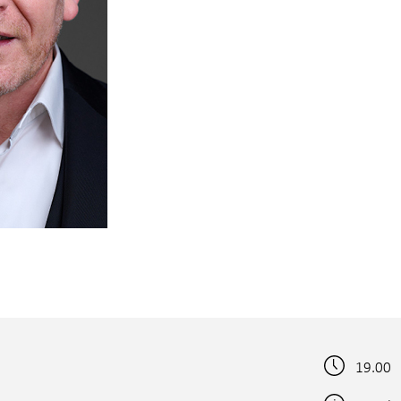
19.00