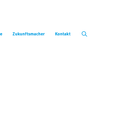
ve
Zukunftsmacher
Kontakt