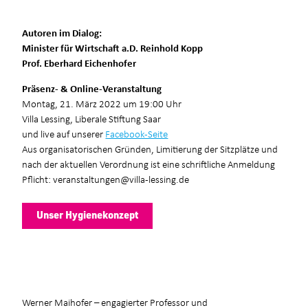
Autoren im Dialog:
Minister für Wirtschaft a.D. Reinhold Kopp
Prof. Eberhard Eichenhofer
Präsenz- & Online-Veranstaltung
Montag, 21. März 2022 um 19:00 Uhr
Villa Lessing, Liberale Stiftung Saar
und live auf unserer
Facebook-Seite
Aus organisatorischen Gründen, Limitierung der Sitzplätze und
nach der aktuellen Verordnung ist eine schriftliche Anmeldung
Pflicht: veranstaltungen@villa-lessing.de
Unser Hygienekonzept
Werner Maihofer – engagierter Professor und