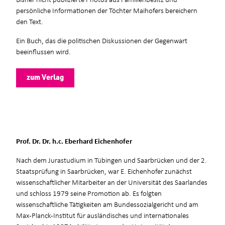
persönliche Informationen der Töchter Maihofers bereichern
den Text.
Ein Buch, das die politischen Diskussionen der Gegenwart
beeinflussen wird.
zum Verlag
Prof. Dr. Dr. h.c. Eberhard Eichenhofer
Nach dem Jurastudium in Tübingen und Saarbrücken und der 2.
Staatsprüfung in Saarbrücken, war E. Eichenhofer zunächst
wissenschaftlicher Mitarbeiter an der Universität des Saarlandes
und schloss 1979 seine Promotion ab. Es folgten
wissenschaftliche Tätigkeiten am Bundessozialgericht und am
Max-Planck-Institut für ausländisches und internationales