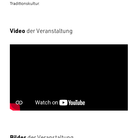
Traditionskultur.
Video
der Veranstaltung
Bilder
der Veranstaltung