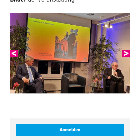
Anmelden