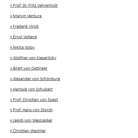
» Prof. Dr. Fritz Vahrenholt
» Marvin Ventura
» Frederik Virsik
» Ernst Volland
» Nikita Volov
» Wolther von Kieseritzky
» Birgit von Oetinger
» Alexander von Schönburg
» Hartwig von Schubert
» Prof. Christian von Soest
» Prof. Hans von Storch
» Jakob von Weizsäcker
» Christian Wachter