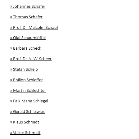
» Johannes Schäfer
» Thomas Schäfer
» Prof. Dr. Malcolm Schauf
» Olaf Schaumlöffel
» Barbara Scheck
» Prof. Dr. A.-W. Scheer
» Stefan Scheib
» Philipp Schlaffer
» Martin Schlechter
» Falk Maria Schlegel
» Gerald Schleiwies
» Klaus Schmidt
» Volker Schmidt