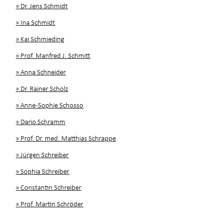
» Dr. Jens Schmidt
» Ina Schmidt
» Kai Schmieding
» Prof. Manfred J. Schmitt
» Anna Schneider
» Dr. Rainer Scholz
» Anne-Sophie Schosso
» Dario Schramm
» Prof. Dr. med. Matthias Schrappe
» Jürgen Schreiber
» Sophia Schreiber
» Constantin Schreiber
» Prof. Martin Schröder