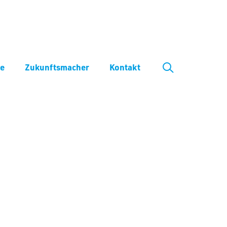
ve
Zukunftsmacher
Kontakt